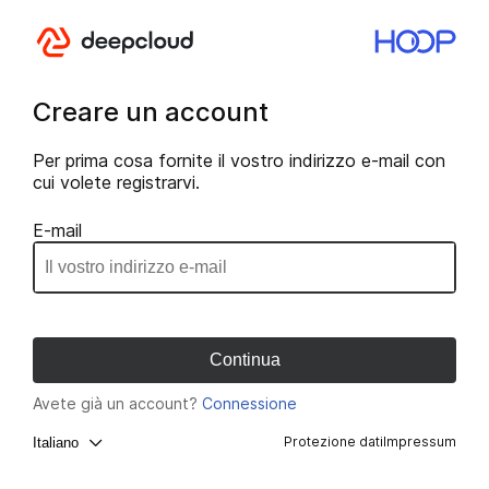
Creare un account
Per prima cosa fornite il vostro indirizzo e-mail con
cui volete registrarvi.
E-mail
Avete già un account?
Connessione
Protezione dati
Impressum
Italiano